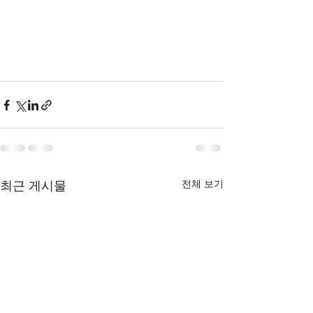
최근 게시물
전체 보기