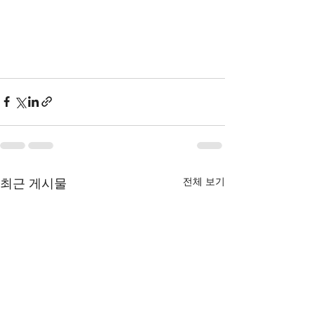
최근 게시물
전체 보기