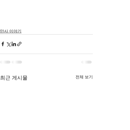
만사 이야기
최근 게시물
전체 보기